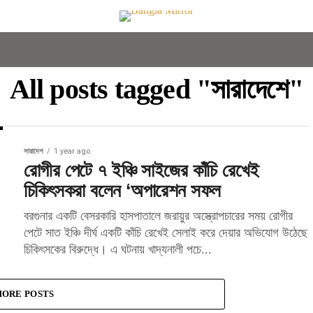
All posts tagged "সারাদেশে"
সারাদেশ
1 year ago
রোগীর পেটে ৭ ইঞ্চি সাইজের কাঁচি রেখেই
চিকিৎসকরা বলেন ‘অপারেশন সফল
বরগুনার একটি বেসরকারি হাসপাতালে জরায়ুর অস্ত্রোপচারের সময় রোগীর
পেটে সাত ইঞ্চি দীর্ঘ একটি কাঁচি রেখেই সেলাই করে দেয়ার অভিযোগ উঠেছে
চিকিৎসকের বিরুদ্ধে। এ ঘটনায় খাদ্যনালী পচে...
ORE POSTS