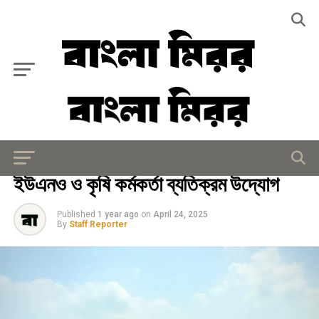
Exit mobile version
কৃষি ও প্রকৃতি
ইউএনও ও কৃষি কর্মকর্তা ব্যতিক্রম উদ্যোগ
Published
1 year ago
on
April 24, 2025
By
Staff Reporter