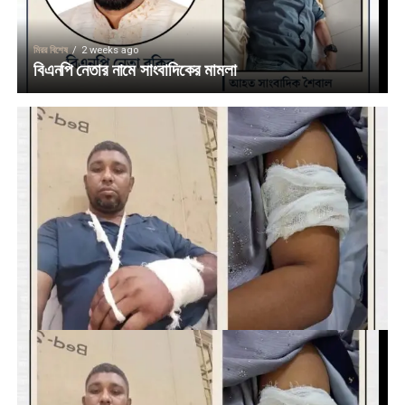
মিরর বিশেষ
2 weeks ago
বিএনপি নেতার নামে সাংবাদিকের মামলা