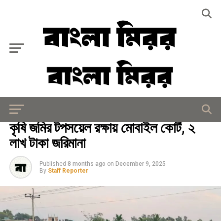
Exit mobile version
জাতীয়
কৃষি জমির টপসয়েল রক্ষায় মোবাইল কোর্ট, ২
লাখ টাকা জরিমানা
Published
8 months ago
on
December 9, 2025
By
Staff Reporter