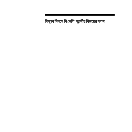
বিপ্লব দিবসে বিএনপি প্রার্থীর বিজয়ের শপথ