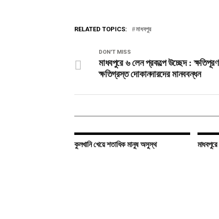
RELATED TOPICS:
মাধবপুর
DON'T MISS
মাধবপুরে ৬ লেন প্রকল্পে উচ্ছেদ : ক্ষতিপূরণ
ক্ষতিগ্রস্ত দোকানদারদের মানববন্ধন
কুলখানি খেয়ে শতাধিক মানুষ অসুস্থ
মাধবপুরে