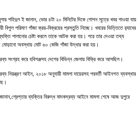
সুপার শহিদুল ই জানান, ভোর ৪টা ২০ মিনিটের দিকে গোপন সূত্রে খবর পাওয়া যায়
পুল পরিমাণ গাঁজা ক্রয়-বিক্রয়ের প্রস্তুতি নিচ্ছে। খবরের ভিত্তিতে র‌্যাবের
্যক্তি পালানোর চেষ্টা করলে তাকে আটক করা হয়। পরে তার দেওয়া তথ্য
ে মোড়ানো অবস্থায় মোট ৬০ কেজি গাঁজা উদ্ধার করা হয়।
কদ্রব্য সংগ্রহ করে হবিগঞ্জসহ দেশের বিভিন্ন জেলায় বিক্রি করে আসছিল।
রব্য নিয়ন্ত্রণ আইন, ২০১৮ অনুযায়ী মামলা দায়েরসহ পরবর্তী আইনগত ব্যবস্থার
েছে।
 জানান,গ্রেপ্তার ব্যক্তির বিরুদ্ধ মাদকদ্রব্য আইনে মামলা শেষে আজ দুপুরে