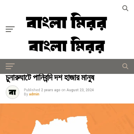
Exit mobile version
সারাদেশ
চুনারুঘাটে পানিবন্দি দশ হাজার মানুষ
Published
2 years ago
on
August 23, 2024
By
admin