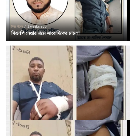
মিরর বিশেষ
2 weeks ago
বিএনপি নেতার নামে সাংবাদিকের মামলা