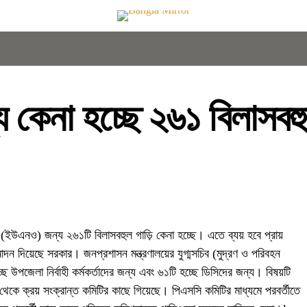
কেনা হচ্ছে ২৬১ বিলাসবহুল
র (ইউএনও) জন্য ২৬১টি বিলাসবহুল গাড়ি কেনা হচ্ছে। এতে ব্যয় হবে প্রায়
দন দিয়েছে সরকার। জনপ্রশাসন মন্ত্রণালয়ের যুগ্মসচিব (মুদ্রণ ও পরিবহন
 উপজেলা নির্বাহী কর্মকর্তাদের জন্য এবং ৬১টি হচ্ছে ডিসিদের জন্য। বিষয়টি
েকে ক্রয় সংক্রান্ত কমিটির কাছে গিয়েছে। পিএসসি কমিটির মাধ্যমে পরবর্তীতে