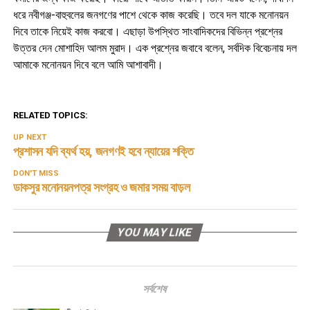
ধরে নবীগঞ্জ-বাহুবলের জনগণের পাশে থেকে কাজ করেছি। তবে দল যাকে মনোনয়ন
দিবে তাকে নিয়েই কাজ করবো। এছাড়া উপস্থিত সাংবাদিকদের বিভিন্ন প্রশ্নের
উত্তর দেন মোশাহিদ আলম মুরাদ। এক প্রশ্নের জবাবে বলেন, সর্বদিক বিবেচনায় দল
আমাকে মনোনয়ন দিবে বলে আমি আশাবাদী।
RELATED TOPICS:
UP NEXT
প্রশাসন যদি ব্যর্থ হয়, জনগণই হবে ন্যায়ের শক্তি
DON'T MISS
ডাকসুর মনোনয়নপত্র সংগ্রহ ও জমার সময় বাড়ল
YOU MAY LIKE
সর্বশেষ