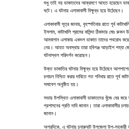
শুধু তাই নয় ডাকাতদের আক্রমণে আহত হয়েছেন ডাকা
ঘটে। এ ঘটনায় এলাকাবাসী বিক্ষুব্ধ হয়ে উঠেছেন।
এলাকাবাসী সূত্র জানায়, বৃহস্পতিবার রাতে পূর্ব কাটাখা
ইসলাম, কাটাখালি গ্রামের বাসিন্দা ঠিকাদার মোঃ রুকন
আমবাগান এলাকায় একদল ডাকাত তাদের পথরোধ করে ম
নেয়। আহত অবস্থায় তারা হবিগঞ্জ আড়াইশ শয্যা জেল
ঘটনাস্থল পরিদর্শন করেছেন।
উক্ত ডাকাতির ঘটনায় বিক্ষুব্ধ হয়ে উঠেছেন আশপাশ
চলাচল নিশ্চিত করার দাবিতে গত শনিবার রাতে পূর্ব 
সমাবেশ অনুষ্ঠিত হয়।
সভায় উপস্থিত এলাকাবাসী ডাকাতদের খুঁজে বের করে
প্রশাসনের প্রতি দাবি জানান। তারা এলাকাবাসীর চলা
জানান।
অপরদিকে, এ ঘটনায় চুনারুঘাট উপজেলা উপ-সহকারী কৃ