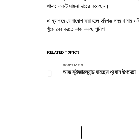
থানায় একটি মামলা দায়ের করেছেন।
এ ব্যাপারে যোগাযোগ করা হলে হবিগঞ্জ সদর থানার ও
খুঁজে বের করতে কাজ করছে পুলিশ
RELATED TOPICS:
DON'T MISS
আজ সুইজারল্যান্ড যাচ্ছেন প্রধান উপদেষ্টা