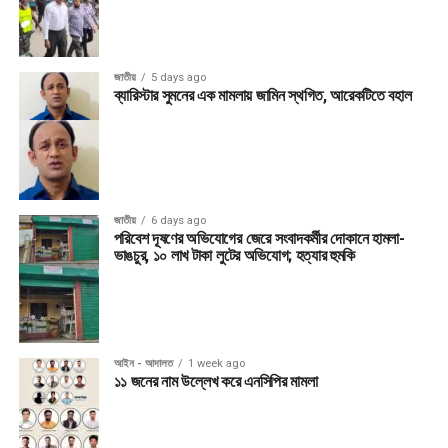
জাতীয়
5 days ago
ব্যারিস্টার সুমনের এক মামলায় জামিন স্থগিত, আরেকটিতে বহাল
জাতীয়
6 days ago
পরিবেশ দূষণের অভিযোগের জেরে সংবাদকর্মীর দোকানে হামলা-
ভাঙচুর, ১০ লাখ টাকা লুটের অভিযোগ; হত্যার হুমকি
আইন - আদালত
1 week ago
১১ জনের নাম উল্লেখ করে এনসিপির মামলা