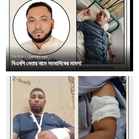
মিরর বিশেষ
2 weeks ago
বিএনপি নেতার নামে সাংবাদিকের মামলা