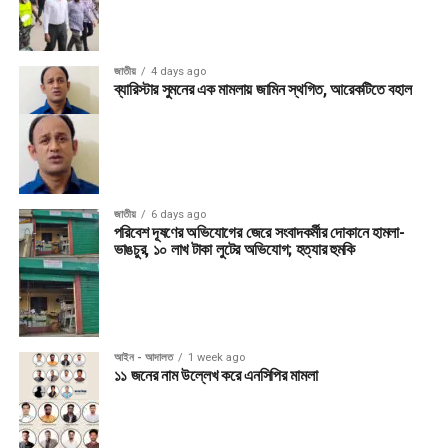
জাতীয়
4 days ago
ব্যারিস্টার সুমনের এক মামলায় জামিন স্থগিত, আরেকটিতে বহাল
জাতীয়
6 days ago
পরিবেশ দূষণের অভিযোগের জেরে সংবাদকর্মীর দোকানে হামলা-
ভাঙচুর, ১০ লাখ টাকা লুটের অভিযোগ; হত্যার হুমকি
আইন - আদালত
1 week ago
১১ জনের নাম উল্লেখ করে এনসিপির মামলা