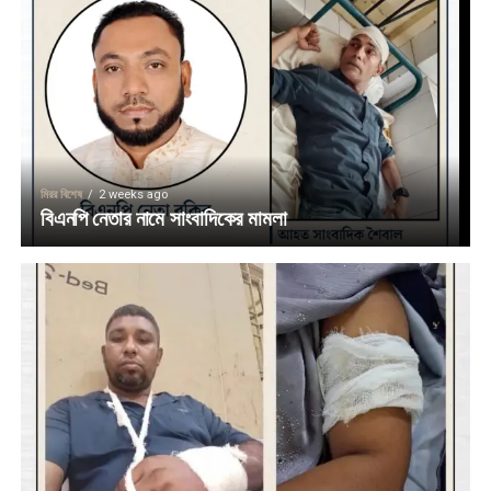
মিরর বিশেষ
2 weeks ago
বিএনপি নেতার নামে সাংবাদিকের মামলা