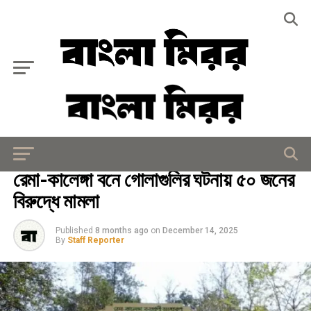
Exit mobile version
আইন - আদালত
রেমা-কালেঙ্গা বনে গোলাগুলির ঘটনায় ৫০ জনের
বিরুদ্ধে মামলা
Published
8 months ago
on
December 14, 2025
By
Staff Reporter