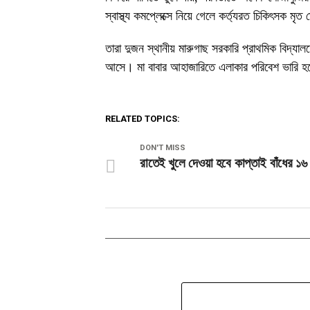
স্বাস্থ্য কমপ্লেক্সে নিয়ে গেলে কর্ত্যরত চিকিৎসক ম
তারা দুজন স্থানীয় মারুগাছ সরকারি প্রাথমিক বিদ্যালয
আসে। মা বাবার আহাজারিতে এলাকার পরিবেশ ভারি হ
RELATED TOPICS:
DON'T MISS
রাতেই খুলে দেওয়া হবে কাপ্তাই বাঁধের ১৬