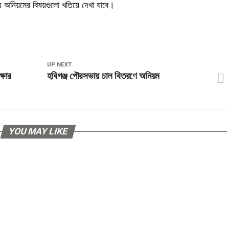
ন্য অনিয়মের বিষয়গুলো খতিয়ে দেখা যাবে।
UP NEXT
্ষার
হবিগঞ্জ পৌরসভায় চাল বিতরণে অনিয়ম
YOU MAY LIKE