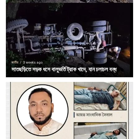
জাতীয়
3 weeks ago
সাতছড়িতে সড়ক ধসে বালুভর্তি ট্রাক খাদে, যান চলাচল বন্ধ