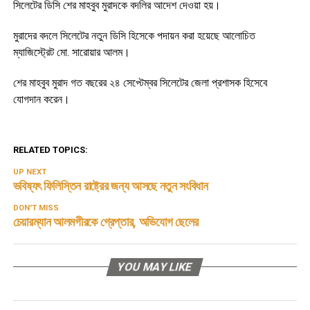
সিলেটের ডিসি শের মাহবুব মুরাদকে বদলির আদেশ দেওয়া হয়।
মুরাদের বদলে সিলেটের নতুন ডিসি হিসেকে পদায়ন করা হয়েছে আলোচিত
ম্যাজিস্ট্রেট মো. সারোয়ার আলম।
শের মাহবুব মুরাদ গত বছরের ২৪ সেপ্টেম্বর সিলেটের জেলা প্রশাসক হিসেবে
যোগদান করেন।
RELATED TOPICS:
UP NEXT
ভবিষ্যৎ ফিলিস্তিন রাষ্ট্রের জন্য আসছে নতুন সংবিধান
DON'T MISS
চেয়ারম্যান আলমগীরকে গ্রেপ্তার, অভিযোগ ছেলের
YOU MAY LIKE