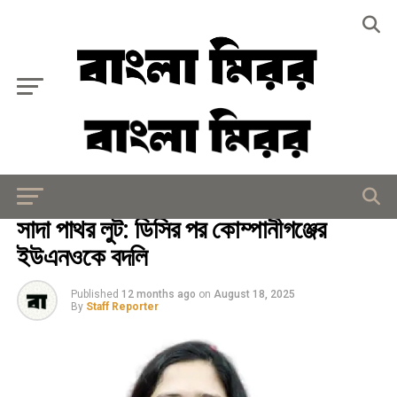
Exit mobile version
জাতীয়
সাদা পাথর লুট: ডিসির পর কোম্পানীগঞ্জের
ইউএনওকে বদলি
Published
12 months ago
on
August 18, 2025
By
Staff Reporter