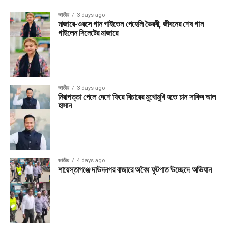
জাতীয়
3 days ago
মাজারে-ওরসে গান গাইতেন পেহেলি ভৈরবী, জীবনের শেষ গান
গাইলেন সিলেটের মাজারে
জাতীয়
3 days ago
নিরাপত্তা পেলে দেশে ফিরে বিচারের মুখোমুখি হতে চান সাকিব আল
হাসান
জাতীয়
4 days ago
শায়েস্তাগঞ্জে দাউদনগর বাজারে অবৈধ ফুটপাত উচ্ছেদে অভিযান