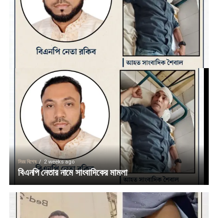
মিরর বিশেষ
2 weeks ago
বিএনপি নেতার নামে সাংবাদিকের মামলা