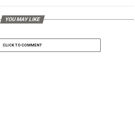
YOU MAY LIKE
CLICK TO COMMENT