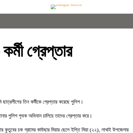
কর্মী গ্রেপ্তার
 ছাত্রলীগের তিন কর্মীকে গ্রেপ্তার করেছে পুলিশ।
থানার পুলিশ পৃথক অভিযান চালিয়ে তাদের গ্রেপ্তার করে।
েলার কুতুবের চক গ্রামের কাউছার মিয়ার ছেলে ইপ্তি মিয়া (২২), লাখাই উপজেলার