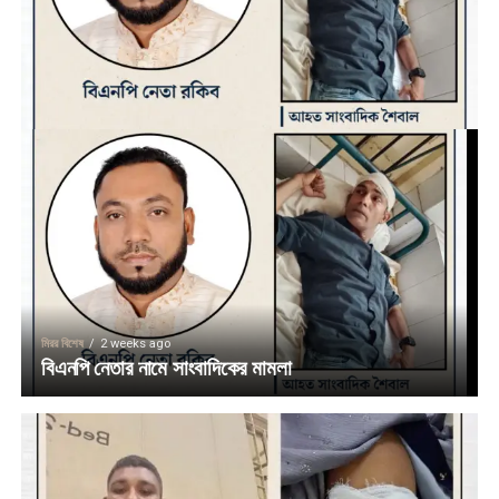
মিরর বিশেষ
2 weeks ago
বিএনপি নেতার নামে সাংবাদিকের মামলা