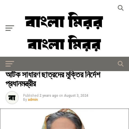
Exit mobile version
প্রেস রিলিজ
আটক সাধারণ ছাত্রদের মুক্তির নির্দেশ
প্রধানমন্ত্রীর
Published
2 years ago
on
August 3, 2024
By
admin