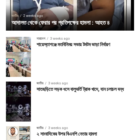
জাতীয়
2 weeks ago
আদালত থেকে ফেরার পর প্রতিপক্ষের হামলা : আহত ৪
সারাদেশ
3 weeks ago
শায়েস্তাগঞ্জে মতবিনিময় সভায় টমটম ভাড়া নির্ধারণ
জাতীয়
3 weeks ago
সাতছড়িতে সড়ক ধসে বালুভর্তি ট্রাক খাদে, যান চলাচল বন্ধ
জাতীয়
3 weeks ago
২ সাংবাদিকের উপর বিএনপি নেতার হামলা