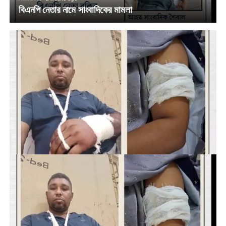
বিএনপি নেতার নামে সাংবাদিকের মামলা