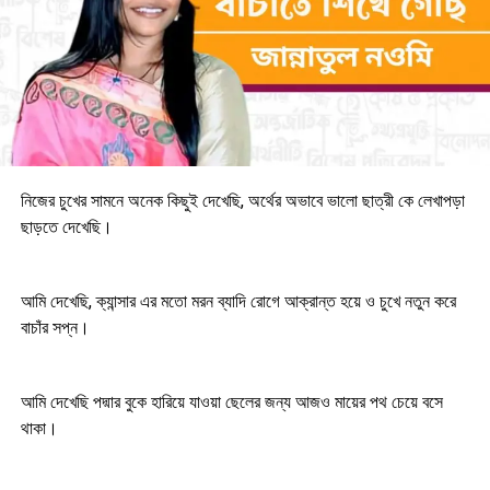
নিজের চুখের সামনে অনেক কিছুই দেখেছি, অর্থের অভাবে ভালো ছাত্রী কে লেখাপড়া
ছাড়তে দেখেছি।
আমি দেখেছি, ক্যান্সার এর মতো মরন ব্যাদি রোগে আক্রান্ত হয়ে ও চুখে নতুন করে
বাচাঁর সপ্ন।
আমি দেখেছি পদ্মার বুকে হারিয়ে যাওয়া ছেলের জন্য আজও মায়ের পথ চেয়ে বসে
থাকা।