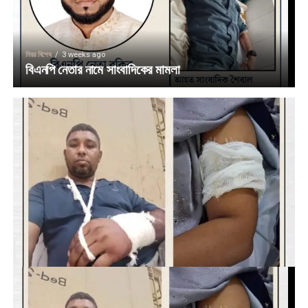
মিরর বিশেষ
3 weeks ago
বিএনপি নেতার নামে সাংবাদিকের মামলা