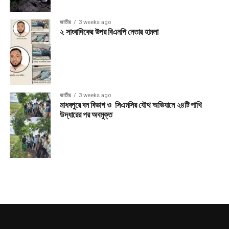
জাতীয়
3 weeks ago
২ সাংবাদিকের উপর বিএনপি নেতার হামলা
জাতীয়
3 weeks ago
মাধবপুরে বন বিভাগ ও সিএমসির যৌথ অভিযানে ২৪টি পাখি
উদ্ধারের পর অবমুক্ত