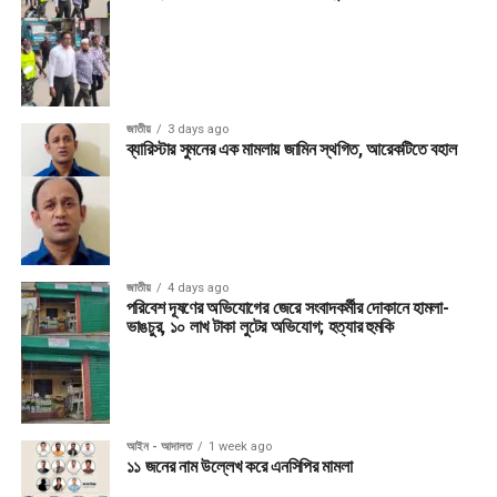
জাতীয়
3 days ago
ব্যারিস্টার সুমনের এক মামলায় জামিন স্থগিত, আরেকটিতে বহাল
জাতীয়
4 days ago
পরিবেশ দূষণের অভিযোগের জেরে সংবাদকর্মীর দোকানে হামলা-
ভাঙচুর, ১০ লাখ টাকা লুটের অভিযোগ; হত্যার হুমকি
আইন - আদালত
1 week ago
১১ জনের নাম উল্লেখ করে এনসিপির মামলা