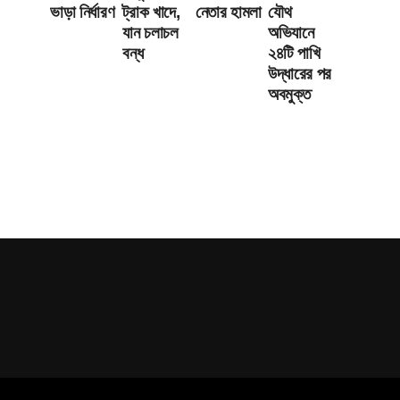
ভাড়া নির্ধারণ
ট্রাক খাদে,
নেতার হামলা
যৌথ
যান চলাচল
অভিযানে
বন্ধ
২৪টি পাখি
উদ্ধারের পর
অবমুক্ত