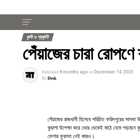
কৃষি ও প্রকৃতি
পেঁয়াজের চারা রোপণে 
8 months ago
December 14, 2025
Published
on
By
Desk
পেঁয়াজের রাজধানী হিসেবে পরিচিত ফরিদপুরের সালথা
কুয়াশা উপেক্ষা করে ভোর থেকেই মাঠে নেমে পড়ছেন ক
ফেলার ফুরসত নেই কারও।