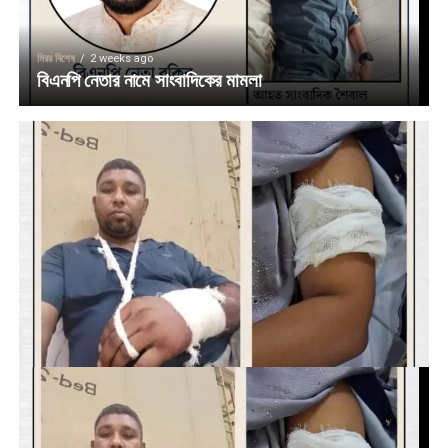
মিরর বিশেষ
2 weeks ago
বিএনপি নেতার নামে সাংবাদিকের মামলা