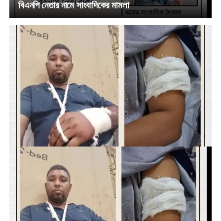
বিএনপি নেতার নামে সাংবাদিকের মামলা