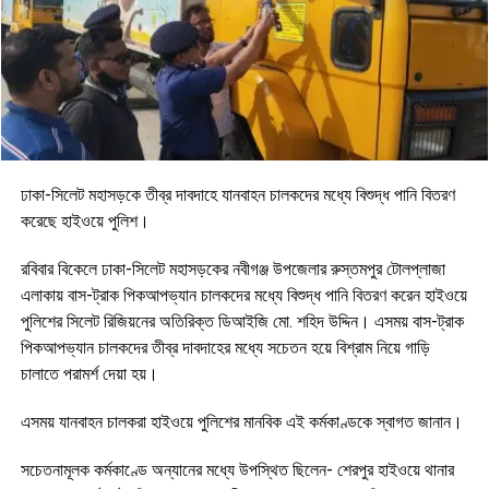
ঢাকা-সিলেট মহাসড়কে তীব্র দাবদাহে যানবাহন চালকদের মধ্যে বিশুদ্ধ পানি বিতরণ
করেছে হাইওয়ে পুলিশ।
রবিবার বিকেলে ঢাকা-সিলেট মহাসড়কের নবীগঞ্জ উপজেলার রুস্তমপুর টোলপ্লাজা
এলাকায় বাস-ট্রাক পিকআপভ্যান চালকদের মধ্যে বিশুদ্ধ পানি বিতরণ করেন হাইওয়ে
পুলিশের সিলেট রিজিয়নের অতিরিক্ত ডিআইজি মো. শহিদ উদ্দিন। এসময় বাস-ট্রাক
পিকআপভ্যান চালকদের তীব্র দাবদাহের মধ্যে সচেতন হয়ে বিশ্রাম নিয়ে গাড়ি
চালাতে পরামর্শ দেয়া হয়।
এসময় যানবাহন চালকরা হাইওয়ে পুলিশের মানবিক এই কর্মকাণ্ডকে স্বাগত জানান।
সচেতনামূলক কর্মকাণ্ডে অন্যানের মধ্যে উপস্থিত ছিলেন- শেরপুর হাইওয়ে থানার