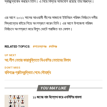
স্বাচ্ছন্দ্যবোধ করছেন তিনি। এ নিয়ে বিস্তর অভিযোগ রয়েছে তার বিরুদ্ধে।
এর আগে ২০২২ সালের আওয়ামী লীগের সাজানো ইউনিয়ন পরিষদ নির্বাচনে দলীয়
সিদ্ধান্তের বাইরে গিয়ে অংশগ্রহণ করেন তিনি। এর আগে উপজেলা পরিষদ
নির্বাচনে অংশগ্রহণ করে বিপুল ভোটে পরাজিত হন বেলাল।
RELATED TOPICS:
শায়েস্তাগঞ্জ
হবিগঞ্জ
UP NEXT
আ.লীগ নেতার কারামুক্তিতে বিএনপির নেতাদের মিলাদ
DON'T MISS
হবিগঞ্জে প্রতিদ্বন্দ্বিতা শেষে সৌহার্দ্য
YOU MAY LIKE
১১ জনের নাম উল্লেখ করে এনসিপির মামলা