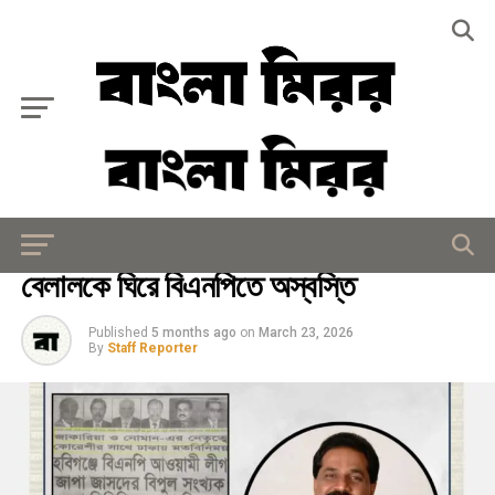
Exit mobile version
রাজনীতি
বেলালকে ঘিরে বিএনপিতে অস্বস্তি
Published
5 months ago
on
March 23, 2026
By
Staff Reporter