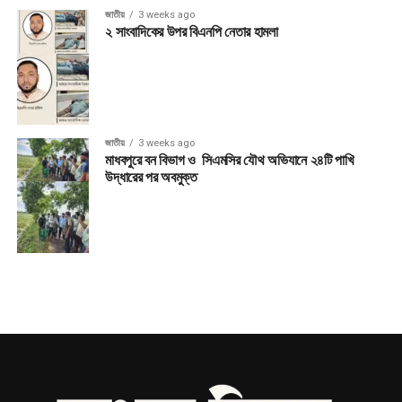
জাতীয়
3 weeks ago
২ সাংবাদিকের উপর বিএনপি নেতার হামলা
জাতীয়
3 weeks ago
মাধবপুরে বন বিভাগ ও সিএমসির যৌথ অভিযানে ২৪টি পাখি
উদ্ধারের পর অবমুক্ত