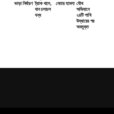
ভাড়া নির্ধারণ
ট্রাক খাদে,
নেতার হামলা
যৌথ
যান চলাচল
অভিযানে
বন্ধ
২৪টি পাখি
উদ্ধারের পর
অবমুক্ত