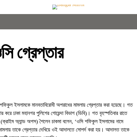
সি গ্রেপ্তার
 মো.শফিকুল ইসলামকে মানবতাবিরোধী অপরাধের মামলায় গ্রেপ্তার করা হয়েছে। গত
প্তার করে ঢাকা মহানগর পুলিশের গোয়েন্দা বিভাগ (ডিবি)। গত বৃহস্পতিবার রাতে
ার (ক্রাইম অ্যান্ড অপস) শৈলেন চাকমা বলেন, ‘ওসি শফিকুল ইসলামের নামে
 মামলায় তাকে গ্রেপ্তার দেখিয়ে ওই আদালতে সোপর্দ করা হয়। আদালত তাকে