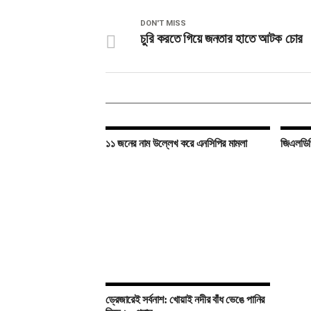
DON'T MISS
চুরি করতে গিয়ে জনতার হাতে আটক চোর
১১ জনের নাম উল্লেখ করে এনসিপির মামলা
জিএলডিপ
ড্রেজারেই সর্বনাশ: খোয়াই নদীর বাঁধ ভেঙে পানির