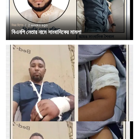
মিরর বিশেষ
2 weeks ago
বিএনপি নেতার নামে সাংবাদিকের মামলা