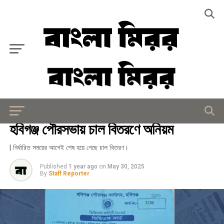
Exit mobile version
দূর্নীতি
হবিগঞ্জ পৌরসভায় চাল বিতরণে অনিয়ম
| নির্ধারিত সময়ের আগেই শেষ হয়ে গেছে চাল বিতরণ।
Published
1 year ago
on
May 30, 2025
By
Staff Reporter