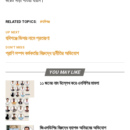
করেও সাড়া পাওয়া যায়নি।
RELATED TOPICS:
হবিগঞ্জ
UP NEXT
হবিগঞ্জে ভিসার নামে প্রতারণা
DON'T MISS
প্রাণি সম্পদ কর্মকর্তার বিরুদ্ধে দুর্নীতির অভিযোগ
YOU MAY LIKE
১১ জনের নাম উল্লেখ করে এনসিপির মামলা
জিএলডিপির বিরুদ্ধে ব্যাপক অনিয়মের অভিযোগ