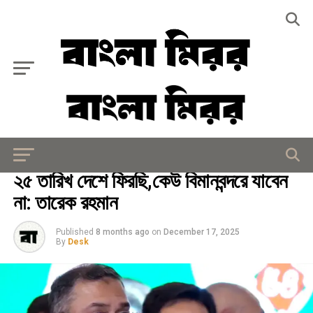
Exit mobile version
রাজনীতি
২৫ তারিখ দেশে ফিরছি,কেউ বিমানবন্দরে যাবেন
না: তারেক রহমান
Published
8 months ago
on
December 17, 2025
By
Desk