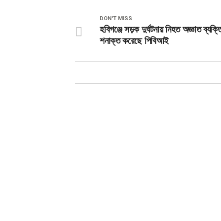
DON'T MISS
হবিগঞ্জে সড়ক দুর্ঘটনায় নিহত অজ্ঞাত ব্যক্ত
শনাক্ত করেছে পিবিআই