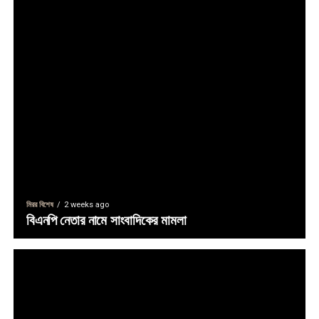
মিরর বিশেষ
2 weeks ago
বিএনপি নেতার নামে সাংবাদিকের মামলা