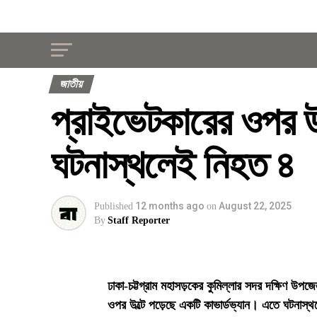
জাতীয়
প্রাইভেটকারের ওপর উল্
ঘটনাস্থলেই নিহত ৪
12 months ago
August 22, 2025
Published
on
By
Staff Reporter
ঢাকা-চট্টগ্রাম মহাসড়কের কুমিল্লার সদর দক্ষিণ উপ
ওপর উল্টে পড়েছে একটি কাভার্ডভ্যান। এতে ঘটনাস্থ