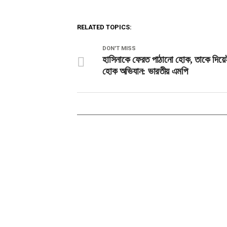
RELATED TOPICS:
DON'T MISS
হাসিনাকে ফেরত পাঠানো হোক, তাকে দিয়েই
হোক অভিযান: ভারতীয় এমপি