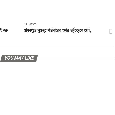
UP NEXT
 শুরু
মাধবপুরে ঘুমন্ত পরিবারের ওপর দুর্বৃত্তের গুলি,
YOU MAY LIKE