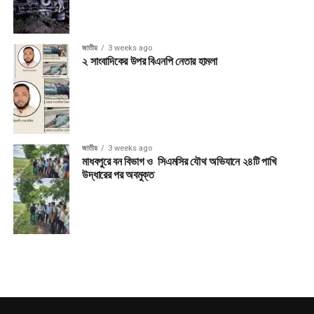
জাতীয়
3 weeks ago
২ সাংবাদিকের উপর বিএনপি নেতার হামলা
জাতীয়
3 weeks ago
মাধবপুরে বন বিভাগ ও সিএমসির যৌথ অভিযানে ২৪টি পাখি
উদ্ধারের পর অবমুক্ত