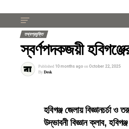
তথ্যপ্রযুক্তি
স্বর্ণপদকজয়ী হবিগঞ্জে
10 months ago
October 22, 2025
Published
on
By
Desk
হবিগঞ্জ জেলায় বিজ্ঞানচর্চা ও
উদ্ভাবনী বিজ্ঞান ক্লাব, হবিগ