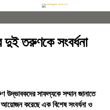
র দুই তরুণকে সংবর্ধনা
 তরুণ উদ্ভাবকদের সাফল্যকে সম্মান জানাতে
ঞ্জ আয়োজন করেছে এক বিশেষ সংবর্ধনা ও