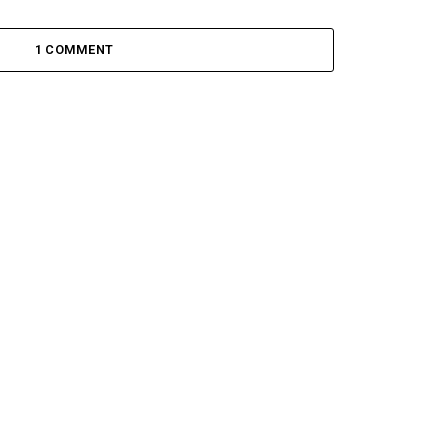
1 COMMENT