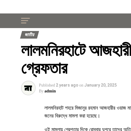
জাতীয়
লালমনিরহাটে আজহারীর 
গ্রেফতার
2 years ago
January 20, 2025
Published
on
By
admin
লালমনিরহাট শহরে মিজানুর রহমান আজহারীর ওয়াজ
জনের বিরুদ্ধে মামলা করা হয়েছে।
ওই মামলায় গ্রেপ্তার দিকে রোববার দুপুরে তাদের 